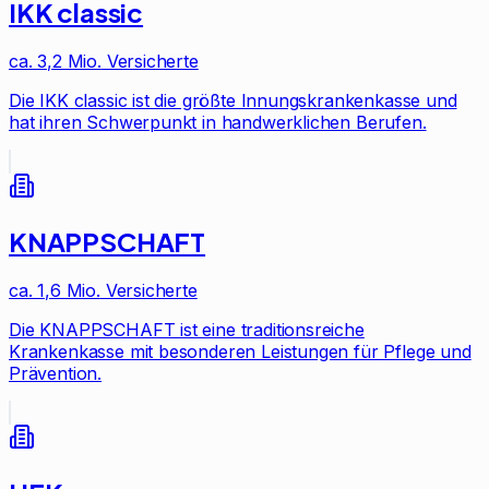
IKK classic
ca. 3,2 Mio.
Versicherte
Die IKK classic ist die größte Innungskrankenkasse und
hat ihren Schwerpunkt in handwerklichen Berufen.
KNAPPSCHAFT
ca. 1,6 Mio.
Versicherte
Die KNAPPSCHAFT ist eine traditionsreiche
Krankenkasse mit besonderen Leistungen für Pflege und
Prävention.