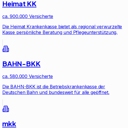
Heimat KK
ca. 900.000
Versicherte
Die Heimat Krankenkasse bietet als regional verwurzelte
Kasse persönliche Beratung und Pflegeunterstützung.
BAHN-BKK
ca. 580.000
Versicherte
Die BAHN-BKK ist die Betriebskrankenkasse der
Deutschen Bahn und bundesweit für alle geöffnet.
mkk