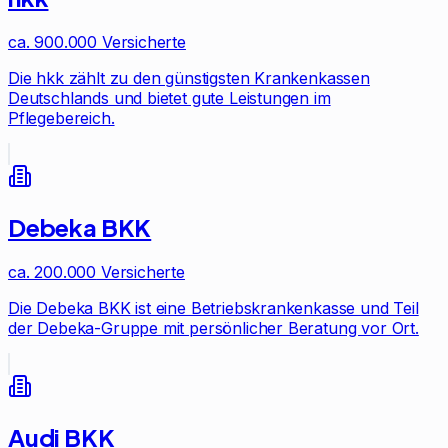
ca. 900.000
Versicherte
Die hkk zählt zu den günstigsten Krankenkassen
Deutschlands und bietet gute Leistungen im
Pflegebereich.
Debeka BKK
ca. 200.000
Versicherte
Die Debeka BKK ist eine Betriebskrankenkasse und Teil
der Debeka-Gruppe mit persönlicher Beratung vor Ort.
Audi BKK