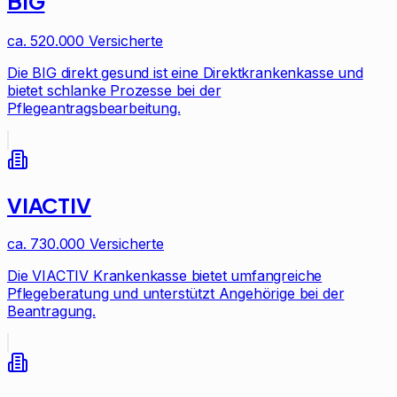
BIG
ca. 520.000
Versicherte
Die BIG direkt gesund ist eine Direktkrankenkasse und
bietet schlanke Prozesse bei der
Pflegeantragsbearbeitung.
VIACTIV
ca. 730.000
Versicherte
Die VIACTIV Krankenkasse bietet umfangreiche
Pflegeberatung und unterstützt Angehörige bei der
Beantragung.