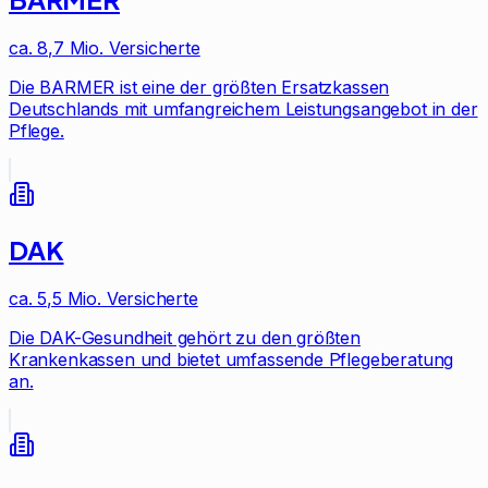
ca. 8,7 Mio.
Versicherte
Die BARMER ist eine der größten Ersatzkassen
Deutschlands mit umfangreichem Leistungsangebot in der
Pflege.
DAK
ca. 5,5 Mio.
Versicherte
Die DAK-Gesundheit gehört zu den größten
Krankenkassen und bietet umfassende Pflegeberatung
an.