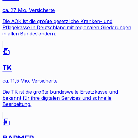
ca. 27 Mio.
Versicherte
Die AOK ist die größte gesetzliche Kranken- und
Pflegekasse in Deutschland mit regionalen Gliederungen
in allen Bundesländern.
TK
ca. 11,5 Mio.
Versicherte
Die TK ist die größte bundesweite Ersatzkasse und
bekannt für ihre digitalen Services und schnelle
Bearbeitung.
BARMER