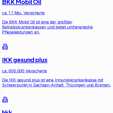
BKK Mobil Oil
ca. 1,1 Mio.
Versicherte
Die BKK Mobil Oil ist eine der größten
Betriebskrankenkassen und bietet umfangreiche
Pflegeleistungen an.
IKK gesund plus
ca. 600.000
Versicherte
Die IKK gesund plus ist eine Innungskrankenkasse mit
Schwerpunkt in Sachsen-Anhalt, Thüringen und Bremen.
hkk