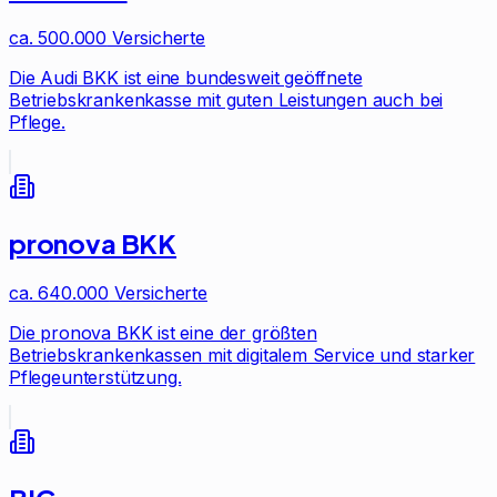
ca. 500.000
Versicherte
Die Audi BKK ist eine bundesweit geöffnete
Betriebskrankenkasse mit guten Leistungen auch bei
Pflege.
pronova BKK
ca. 640.000
Versicherte
Die pronova BKK ist eine der größten
Betriebskrankenkassen mit digitalem Service und starker
Pflegeunterstützung.