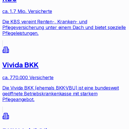
ca. 1,7 Mio.
Versicherte
Die KBS vereint Renten-, Kranken- und
Pflegeversicherung unter einem Dach und bietet spezielle
Pflegeleistungen.
Vivida BKK
ca. 770.000
Versicherte
Die Vivida BKK (ehemals BKK·VBU) ist eine bundesweit
geöffnete Betriebskrankenkasse mit starkem
Pflegeangebot.