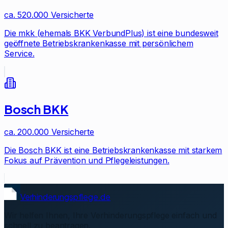
ca. 520.000
Versicherte
Die mkk (ehemals BKK VerbundPlus) ist eine bundesweit
geöffnete Betriebskrankenkasse mit persönlichem
Service.
Bosch BKK
ca. 200.000
Versicherte
Die Bosch BKK ist eine Betriebskrankenkasse mit starkem
Fokus auf Prävention und Pflegeleistungen.
Verhinderungspflege.de
Wir helfen Ihnen, Ihre Verhinderungspflege einfach und
schnell zu beantragen.