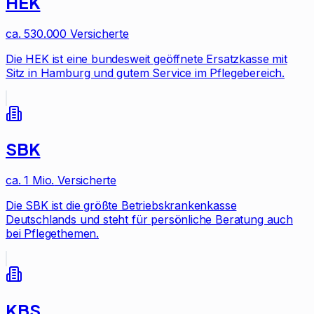
HEK
ca. 530.000
Versicherte
Die HEK ist eine bundesweit geöffnete Ersatzkasse mit
Sitz in Hamburg und gutem Service im Pflegebereich.
SBK
ca. 1 Mio.
Versicherte
Die SBK ist die größte Betriebskrankenkasse
Deutschlands und steht für persönliche Beratung auch
bei Pflegethemen.
KBS