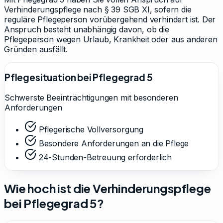
Verhinderungspflege nach § 39 SGB XI, sofern die
reguläre Pflegeperson vorübergehend verhindert ist. Der
Anspruch besteht unabhängig davon, ob die
Pflegeperson wegen Urlaub, Krankheit oder aus anderen
Gründen ausfällt.
Pflegesituation bei Pflegegrad
5
Schwerste Beeinträchtigungen mit besonderen
Anforderungen
Pflegerische Vollversorgung
Besondere Anforderungen an die Pflege
24-Stunden-Betreuung erforderlich
Wie hoch ist die Verhinderungspflege
bei Pflegegrad
5
?