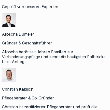
Geprüft von unseren Experten
Aljoscha Dumeier
Gründer & Geschäftsführer
Aljoscha berät seit Jahren Familien zur
Verhinderungspflege und kennt die häufigsten Fallstricke
beim Antrag.
Christian Kabisch
Pflegeberater & Co-Gründer
Christian ist zertifizierter Pflegeberater und prüft alle