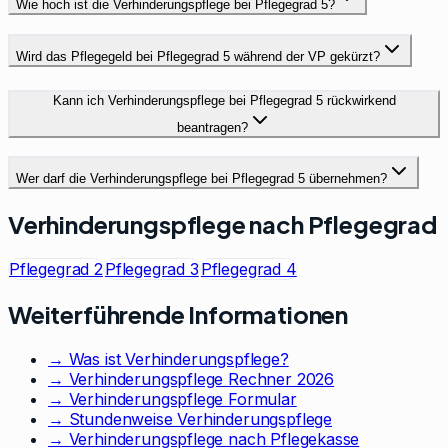
Wie hoch ist die Verhinderungspflege bei Pflegegrad 5?
Wird das Pflegegeld bei Pflegegrad 5 während der VP gekürzt?
Kann ich Verhinderungspflege bei Pflegegrad 5 rückwirkend
beantragen?
Wer darf die Verhinderungspflege bei Pflegegrad 5 übernehmen?
Verhinderungspflege nach Pflegegrad
Pflegegrad
2
Pflegegrad
3
Pflegegrad
4
Weiterführende Informationen
→ Was ist Verhinderungspflege?
→ Verhinderungspflege Rechner 2026
→ Verhinderungspflege Formular
→ Stundenweise Verhinderungspflege
→ Verhinderungspflege nach Pflegekasse