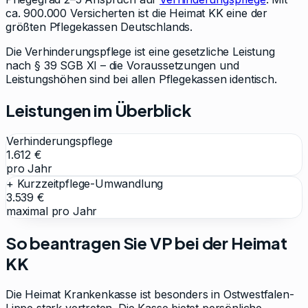
ca. 900.000
Versicherten ist die
Heimat KK
eine der
größten Pflegekassen Deutschlands.
Die Verhinderungspflege ist eine gesetzliche Leistung
nach § 39 SGB XI – die Voraussetzungen und
Leistungshöhen sind bei allen Pflegekassen identisch.
Leistungen im Überblick
Verhinderungspflege
1.612 €
pro Jahr
+ Kurzzeitpflege-Umwandlung
3.539 €
maximal pro Jahr
So beantragen Sie VP bei der
Heimat
KK
Die Heimat Krankenkasse ist besonders in Ostwestfalen-