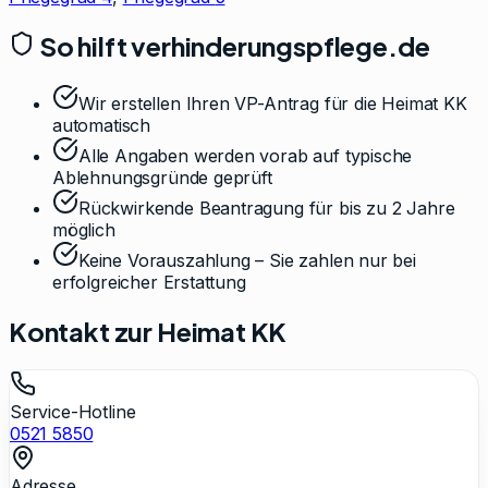
So hilft verhinderungspflege.de
Wir erstellen Ihren VP-Antrag für die Heimat KK
automatisch
Alle Angaben werden vorab auf typische
Ablehnungsgründe geprüft
Rückwirkende Beantragung für bis zu 2 Jahre
möglich
Keine Vorauszahlung – Sie zahlen nur bei
erfolgreicher Erstattung
Kontakt zur
Heimat KK
Service-Hotline
0521 5850
Adresse