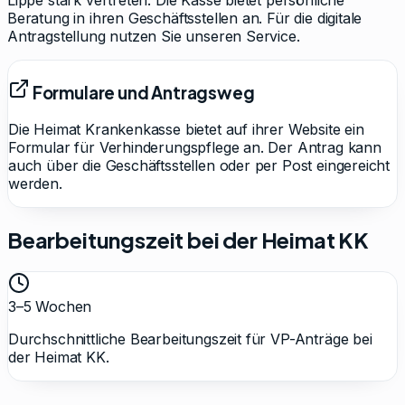
Lippe stark vertreten. Die Kasse bietet persönliche
Beratung in ihren Geschäftsstellen an. Für die digitale
Antragstellung nutzen Sie unseren Service.
Formulare und Antragsweg
Die Heimat Krankenkasse bietet auf ihrer Website ein
Formular für Verhinderungspflege an. Der Antrag kann
auch über die Geschäftsstellen oder per Post eingereicht
werden.
Bearbeitungszeit bei der
Heimat KK
3–5 Wochen
Durchschnittliche Bearbeitungszeit für VP-Anträge bei
der
Heimat KK
.