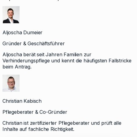
Aljoscha Dumeier
Gründer & Geschäftsführer
Aljoscha berät seit Jahren Familien zur
Verhinderungspflege und kennt die häufigsten Fallstricke
beim Antrag.
Christian Kabisch
Pflegeberater & Co-Gründer
Christian ist zertifizierter Pflegeberater und prüft alle
Inhalte auf fachliche Richtigkeit.