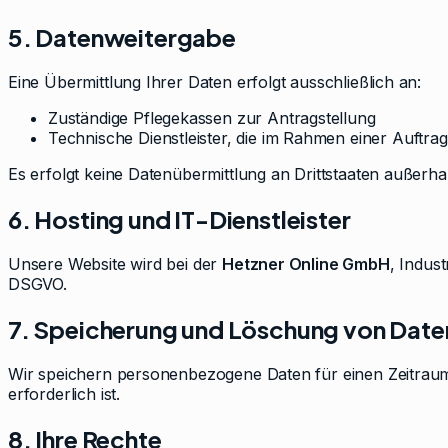
5. Datenweitergabe
Eine Übermittlung Ihrer Daten erfolgt ausschließlich an:
Zuständige Pflegekassen zur Antragstellung
Technische Dienstleister, die im Rahmen einer Auftra
Es erfolgt keine Datenübermittlung an Drittstaaten außerha
6. Hosting und IT-Dienstleister
Unsere Website wird bei der
Hetzner Online GmbH
, Indus
DSGVO.
7. Speicherung und Löschung von Date
Wir speichern personenbezogene Daten für einen Zeitraum
erforderlich ist.
8. Ihre Rechte