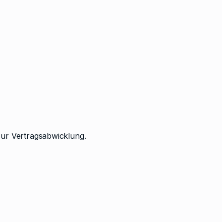
ur Vertragsabwicklung.