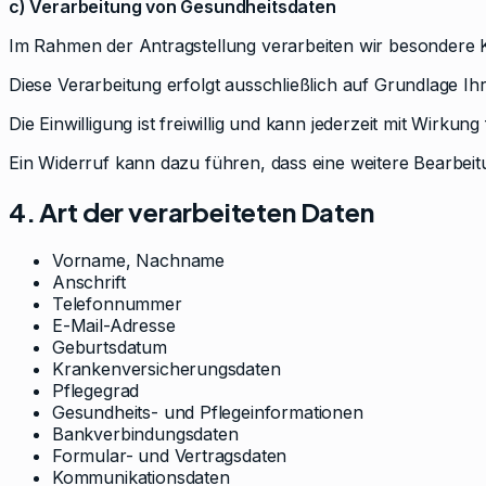
c) Verarbeitung von Gesundheitsdaten
Im Rahmen der Antragstellung verarbeiten wir besondere 
Diese Verarbeitung erfolgt ausschließlich auf Grundlage Ihr
Die Einwilligung ist freiwillig und kann jederzeit mit Wirku
Ein Widerruf kann dazu führen, dass eine weitere Bearbeitu
4. Art der verarbeiteten Daten
Vorname, Nachname
Anschrift
Telefonnummer
E-Mail-Adresse
Geburtsdatum
Krankenversicherungsdaten
Pflegegrad
Gesundheits- und Pflegeinformationen
Bankverbindungsdaten
Formular- und Vertragsdaten
Kommunikationsdaten