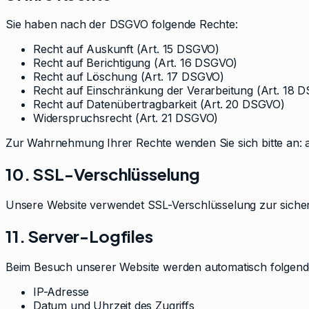
Sie haben nach der DSGVO folgende Rechte:
Recht auf Auskunft (Art. 15 DSGVO)
Recht auf Berichtigung (Art. 16 DSGVO)
Recht auf Löschung (Art. 17 DSGVO)
Recht auf Einschränkung der Verarbeitung (Art. 18 
Recht auf Datenübertragbarkeit (Art. 20 DSGVO)
Widerspruchsrecht (Art. 21 DSGVO)
Zur Wahrnehmung Ihrer Rechte wenden Sie sich bitte an: 
10. SSL-Verschlüsselung
Unsere Website verwendet SSL-Verschlüsselung zur sicher
11. Server-Logfiles
Beim Besuch unserer Website werden automatisch folgend
IP-Adresse
Datum und Uhrzeit des Zugriffs