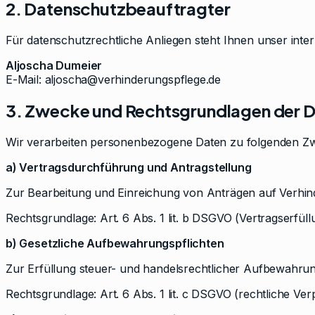
2. Datenschutzbeauftragter
Für datenschutzrechtliche Anliegen steht Ihnen unser int
Aljoscha Dumeier
E-Mail: aljoscha@verhinderungspflege.de
3. Zwecke und Rechtsgrundlagen der 
Wir verarbeiten personenbezogene Daten zu folgenden Z
a) Vertragsdurchführung und Antragstellung
Zur Bearbeitung und Einreichung von Anträgen auf Verhin
Rechtsgrundlage: Art. 6 Abs. 1 lit. b DSGVO (Vertragserfüll
b) Gesetzliche Aufbewahrungspflichten
Zur Erfüllung steuer- und handelsrechtlicher Aufbewahrun
Rechtsgrundlage: Art. 6 Abs. 1 lit. c DSGVO (rechtliche Verp