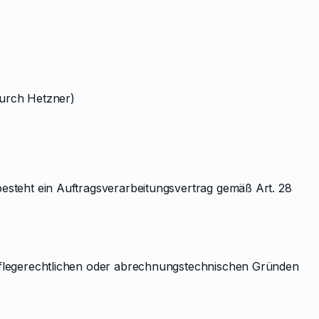
durch Hetzner)
besteht ein Auftragsverarbeitungsvertrag gemäß Art. 28
 pflegerechtlichen oder abrechnungstechnischen Gründen