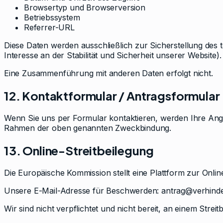
Browsertyp und Browserversion
Betriebssystem
Referrer-URL
Diese Daten werden ausschließlich zur Sicherstellung des te
Interesse an der Stabilität und Sicherheit unserer Website).
Eine Zusammenführung mit anderen Daten erfolgt nicht.
12. Kontaktformular / Antragsformular
Wenn Sie uns per Formular kontaktieren, werden Ihre Anga
Rahmen der oben genannten Zweckbindung.
13. Online-Streitbeilegung
Die Europäische Kommission stellt eine Plattform zur Online
Unsere E-Mail-Adresse für Beschwerden: antrag@verhinde
Wir sind nicht verpflichtet und nicht bereit, an einem Stre